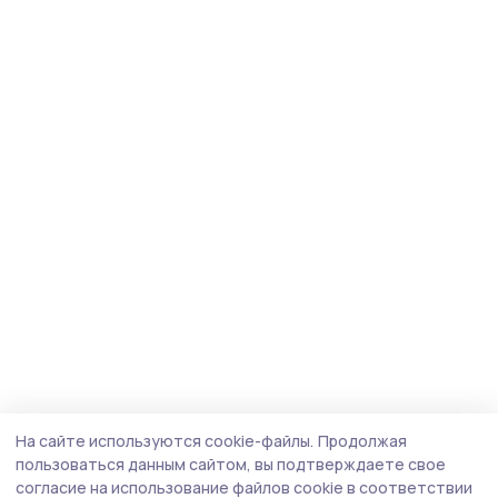
На сайте используются cookie-файлы.
Продолжая
пользоваться данным сайтом, вы подтверждаете свое
согласие на использование файлов cookie в соответствии