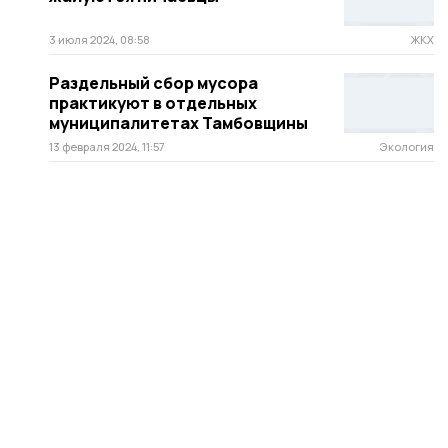
3 июля 2024, 08:58
ЖКХ
Раздельный сбор мусора
практикуют в отдельных
муниципалитетах Тамбовщины
13 февраля 2024, 11:57
Экология