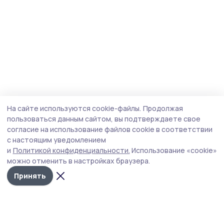
На сайте используются cookie-файлы.
Продолжая
пользоваться данным сайтом, вы подтверждаете свое
согласие на использование файлов cookie в соответствии
с настоящим уведомлением
и
Политикой конфиденциальности.
Использование «cookie»
можно отменить в настройках браузера.
Принять
Пичаевский вестник