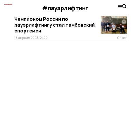
#пауэрлифтинг
Чемпионом России по
пауэрлифтингу стал тамбовский
спортсмен
18 апреля 2023, 21:02
Спорт