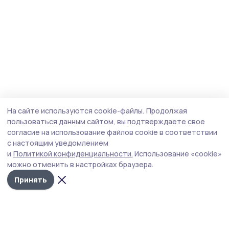
На сайте используются cookie-файлы.
Продолжая
пользоваться данным сайтом, вы подтверждаете свое
согласие на использование файлов cookie в соответствии
с настоящим уведомлением
и
Политикой конфиденциальности.
Использование «cookie»
можно отменить в настройках браузера.
Принять
Пичаевский вестник