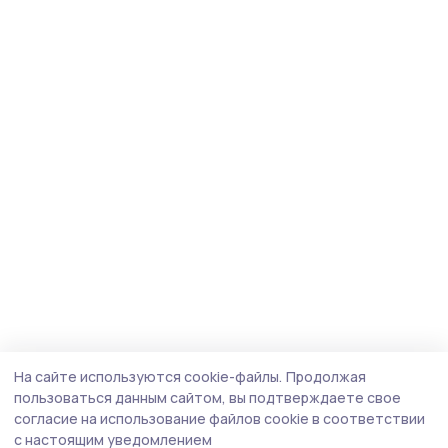
На сайте используются cookie-файлы.
Продолжая
пользоваться данным сайтом, вы подтверждаете свое
согласие на использование файлов cookie в соответствии
с настоящим уведомлением