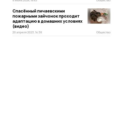
8 июня 2024, 14:43
Общество
Спасённый пичаевскими
пожарными зайчонок проходит
адаптацию в домашних условиях
(видео)
20 апреля 2023, 14:38
Общество