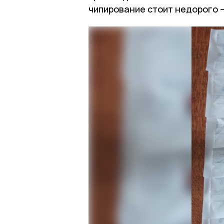
чипирование стоит недорого — 