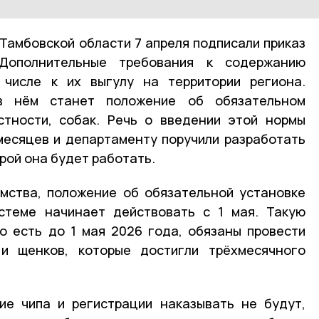
Тамбовской области 7 апреля подписали приказ
Дополнительные требования к содержанию
числе к их выгулу на территории региона.
в нём станет положение об обязательном
стности, собак. Речь о введении этой нормы
месяцев и департаменту поручили разработать
рой она будет работать.
омства, положение об обязательной установке
истеме начинает действовать с 1 мая. Такую
о есть до 1 мая 2026 года, обязаны провести
и щенков, которые достигли трёхмесячного
ие чипа и регистрации наказывать не будут,