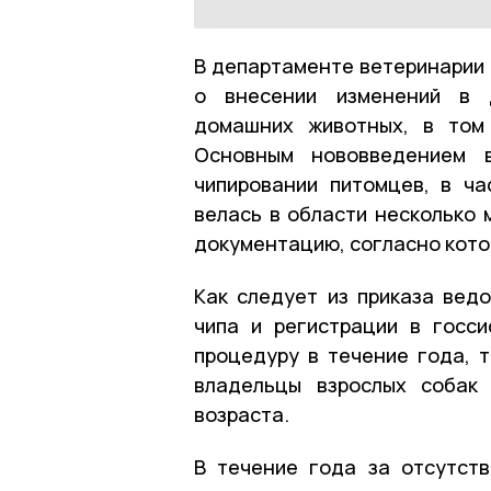
В департаменте ветеринарии 
о внесении изменений в 
домашних животных, в том 
Основным нововведением 
чипировании питомцев, в ча
велась в области несколько 
документацию, согласно кото
Как следует из приказа вед
чипа и регистрации в госс
процедуру в течение года, т
владельцы взрослых собак 
возраста.
В течение года за отсутств