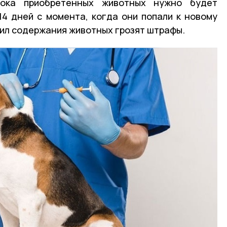
ока приобретенных животных нужно будет
14 дней с момента, когда они попали к новому
ил содержания животных грозят штрафы.