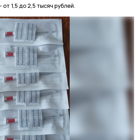
от 1,5 до 2,5 тысяч рублей.