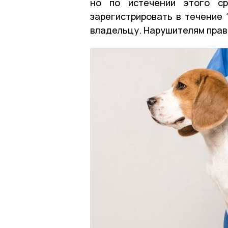
но по истечении этого ср
зарегистрировать в течение 
владельцу. Нарушителям прав