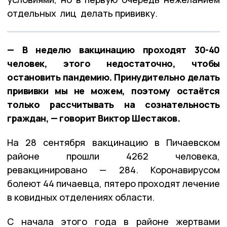
отдельных лиц делать прививку.
— В неделю вакцинацию проходят 30-40
человек, этого недостаточно, чтобы
остановить пандемию. Принудительно делать
прививки мы не можем, поэтому остаётся
только рассчитывать на сознательность
граждан, — говорит Виктор Шестаков.
На 28 сентября вакцинацию в Пичаевском
районе прошли 4262 человека,
ревакцинировано — 284. Коронавирусом
болеют 44 пичаевца, пятеро проходят лечение
в ковидных отделениях области.
С начала этого года в районе жертвами