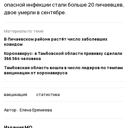
опасной инфекции стали больше 20 пичаевцев,
двое умерли в сентябре.
Материалы по теме
В Пичаевском районе растёт число заболевших
ковидом
Коронавирус: в Тамбовской области прививку сделали
366 564 человека
Тамбовская область вошла в число лидеров по темпам
вакцинации от коронавируса
вакцинация
статистика
Автор:
Елена Еремеева
Издания МО