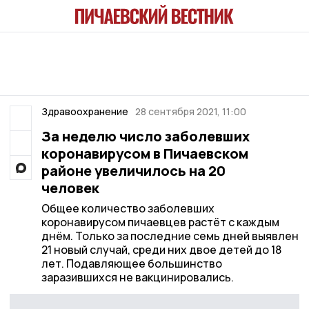
Здравоохранение
28 сентября 2021, 11:00
За неделю число заболевших
коронавирусом в Пичаевском
районе увеличилось на 20
человек
Общее количество заболевших
коронавирусом пичаевцев растёт с каждым
днём. Только за последние семь дней выявлен
21 новый случай, среди них двое детей до 18
лет. Подавляющее большинство
заразившихся не вакцинировались.