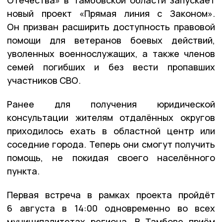
Отечества» в Тамбовской области запускает
новый проект «Прямая линия с Законом».
Он призван расширить доступность правовой
помощи для ветеранов боевых действий,
уволенных военнослужащих, а также членов
семей погибших и без вести пропавших
участников СВО.
Ранее для получения юридической
консультации жителям отдалённых округов
приходилось ехать в областной центр или
соседние города. Теперь они смогут получить
помощь, не покидая своего населённого
пункта.
Первая встреча в рамках проекта пройдёт
6 августа в 14:00 одновременно во всех
муниципалитетах региона. В Тамбове приём