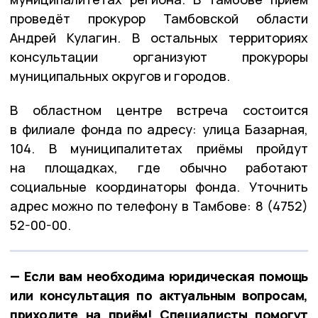
проведёт прокурор Тамбовской области
Андрей Кулагин. В остальных территориях
консультации организуют прокуроры
муниципальных округов и городов.
В областном центре встреча состоится
в филиале фонда по адресу: улица Базарная,
104. В муниципалитетах приёмы пройдут
на площадках, где обычно работают
социальные координаторы фонда. Уточнить
адрес можно по телефону в Тамбове: 8 (4752)
52-00-00.
— Если вам необходима юридическая помощь
или консультация по актуальным вопросам,
приходите на приём! Специалисты помогут