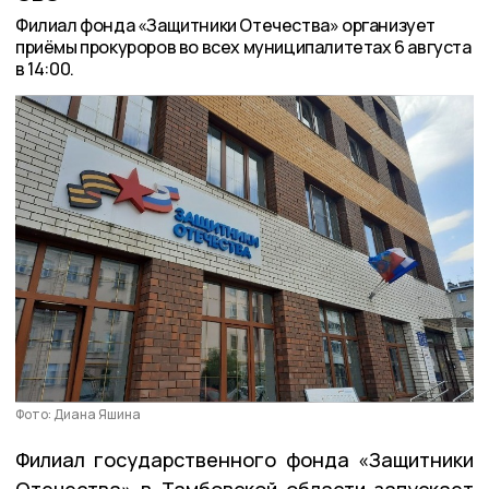
Филиал фонда «Защитники Отечества» организует
приёмы прокуроров во всех муниципалитетах 6 августа
в 14:00.
Фото: Диана Яшина
Филиал государственного фонда «Защитники