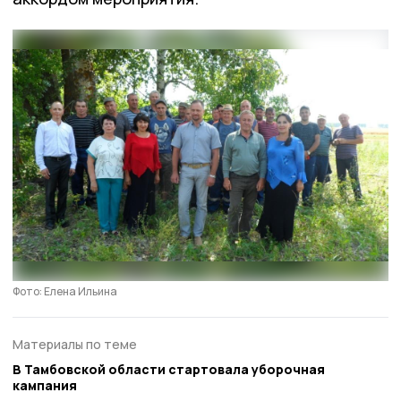
Фото: Елена Ильина
Материалы по теме
В Тамбовской области стартовала уборочная
кампания