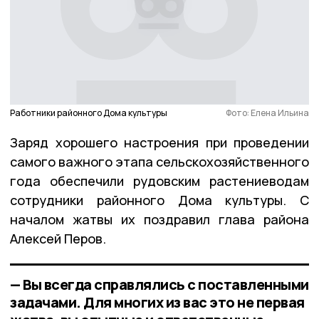
Работники районного Дома культуры
Фото: Елена Ильина
Заряд хорошего настроения при проведении
самого важного этапа сельскохозяйственного
года обеспечили рудовским растениеводам
сотрудники районного Дома культуры. С
началом жатвы их поздравил глава района
Алексей Перов.
— Вы всегда справлялись с поставленными
задачами. Для многих из вас это не первая