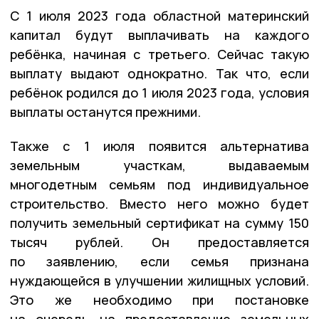
С 1 июля 2023 года областной материнский
капитал будут выплачивать на каждого
ребёнка, начиная с третьего. Сейчас такую
выплату выдают однократно. Так что, если
ребёнок родился до 1 июля 2023 года, условия
выплаты останутся прежними.
Также с 1 июля появится альтернатива
земельным участкам, выдаваемым
многодетным семьям под индивидуальное
строительство. Вместо него можно будет
получить земельный сертификат на сумму 150
тысяч рублей. Он предоставляется
по заявлению, если семья признана
нуждающейся в улучшении жилищных условий.
Это же необходимо при постановке
на очередь на предоставление земельных