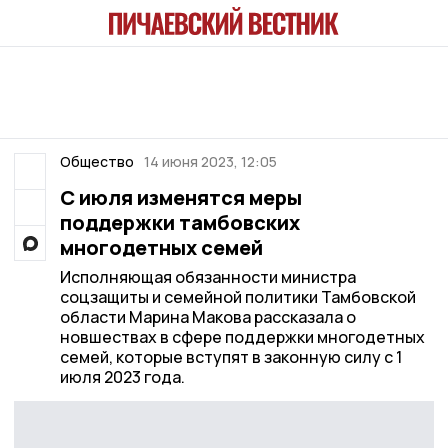
Общество
14 июня 2023, 12:05
С июля изменятся меры
поддержки тамбовских
многодетных семей
Исполняющая обязанности министра
соцзащиты и семейной политики Тамбовской
области Марина Макова рассказала о
новшествах в сфере поддержки многодетных
семей, которые вступят в законную силу с 1
июля 2023 года.