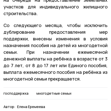
участков для индивидуального жилищного
строительства.
Со следующего месяца, чтобы исключить
дублирование предоставления мер
поддержки, внесены изменения в условия
назначения пособия на детей из многодетной
семьи. При назначении ежемесячной
денежной выплаты на ребёнка в возрасте от 3
до 7 лет, от 8 до 17 лет или Единого пособия,
выплата ежемесячного пособия на ребёнка из
многодетной семьи прекращается.
господдержка
многодетные семьи
Автор:
Елена Еремеева