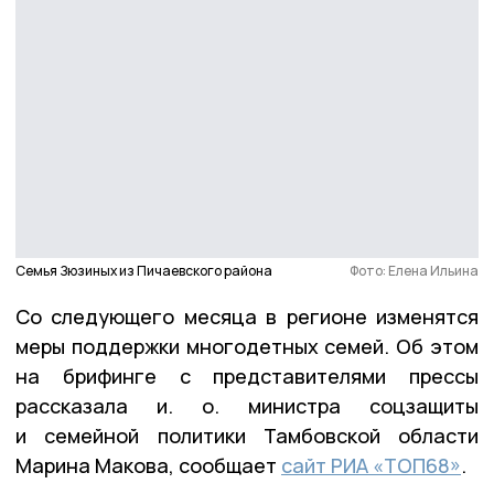
Семья Зюзиных из Пичаевского района
Фото: Елена Ильина
Со следующего месяца в регионе изменятся
меры поддержки многодетных семей. Об этом
на брифинге с представителями прессы
рассказала и. о. министра соцзащиты
и семейной политики Тамбовской области
Марина Макова, сообщает
сайт РИА «ТОП68»
.