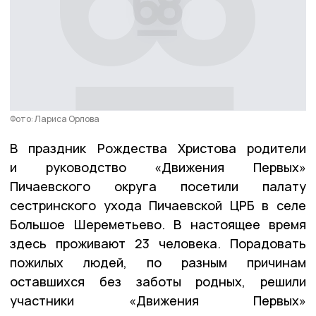
Фото: Лариса Орлова
В праздник Рождества Христова родители
и руководство «Движения Первых»
Пичаевского округа посетили палату
сестринского ухода Пичаевской ЦРБ в селе
Большое Шереметьево. В настоящее время
здесь проживают 23 человека. Порадовать
пожилых людей, по разным причинам
оставшихся без заботы родных, решили
участники «Движения Первых»