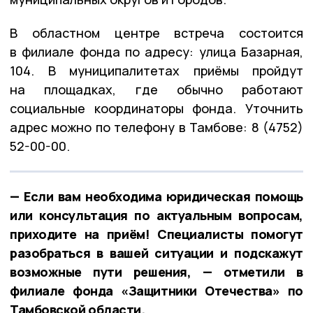
В областном центре встреча состоится
в филиале фонда по адресу: улица Базарная,
104. В муниципалитетах приёмы пройдут
на площадках, где обычно работают
социальные координаторы фонда. Уточнить
адрес можно по телефону в Тамбове: 8 (4752)
52-00-00.
— Если вам необходима юридическая помощь
или консультация по актуальным вопросам,
приходите на приём! Специалисты помогут
разобраться в вашей ситуации и подскажут
возможные пути решения, — отметили в
филиале фонда «Защитники Отечества» по
Тамбовской области.