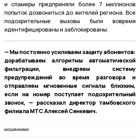
и спамеры предприняли более 7 миллионов
попыток дозвониться до жителей региона. Все
подозрительные вызовы были вовремя
идентифицированы и заблокированы.
— Мы постоянно усиливаем защиту абонентов:
дорабатываем алгоритмы автоматической
фильтрации, внедряем систему
предупреждений во время разговора и
отправляем мгновенные сигналы близким,
если на номер поступает подозрительный
звонок, — рассказал директор тамбовского
филиала МТС Алексей Сенкевич.
мошенники