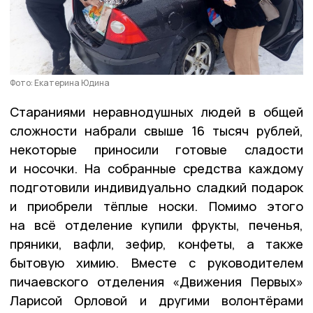
Фото: Екатерина Юдина
Стараниями неравнодушных людей в общей
сложности набрали свыше 16 тысяч рублей,
некоторые приносили готовые сладости
и носочки. На собранные средства каждому
подготовили индивидуально сладкий подарок
и приобрели тёплые носки. Помимо этого
на всё отделение купили фрукты, печенья,
пряники, вафли, зефир, конфеты, а также
бытовую химию. Вместе с руководителем
пичаевского отделения «Движения Первых»
Ларисой Орловой и другими волонтёрами