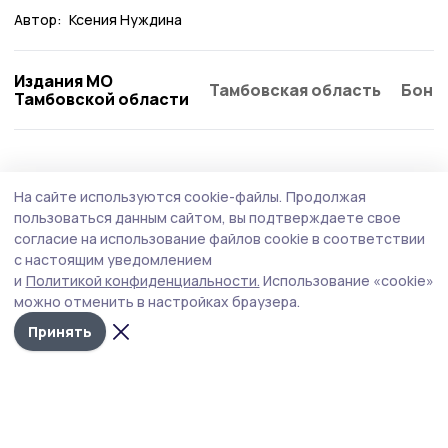
Автор:
Ксения Нуждина
Издания МО
Тамбовская область
Бонд
Тамбовской области
На сайте используются cookie-файлы.
Продолжая
пользоваться данным сайтом, вы подтверждаете свое
согласие на использование файлов cookie в соответствии
с настоящим уведомлением
и
Политикой конфиденциальности.
Использование «cookie»
можно отменить в настройках браузера.
Принять