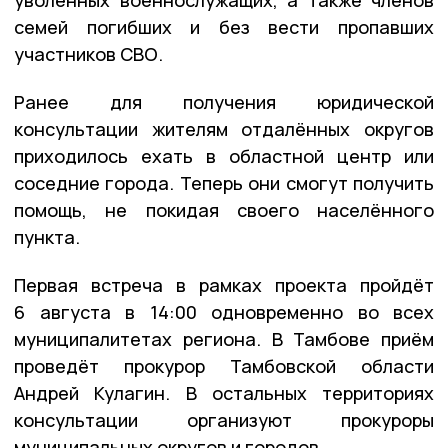
семей погибших и без вести пропавших
участников СВО.
Ранее для получения юридической
консультации жителям отдалённых округов
приходилось ехать в областной центр или
соседние города. Теперь они смогут получить
помощь, не покидая своего населённого
пункта.
Первая встреча в рамках проекта пройдёт
6 августа в 14:00 одновременно во всех
муниципалитетах региона. В Тамбове приём
проведёт прокурор Тамбовской области
Андрей Кулагин. В остальных территориях
консультации организуют прокуроры
муниципальных округов и городов.