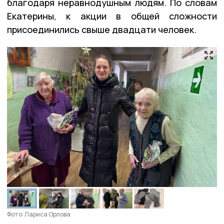
благодаря неравнодушным людям. По словам
Екатерины, к акции в общей сложности
присоединились свыше двадцати человек.
Фото: Лариса Орлова