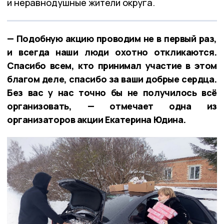
и неравнодушные жители округа.
— Подобную акцию проводим не в первый раз,
и всегда наши люди охотно откликаются.
Спасибо всем, кто принимал участие в этом
благом деле, спасибо за ваши добрые сердца.
Без вас у нас точно бы не получилось всё
организовать, — отмечает одна из
организаторов акции Екатерина Юдина.