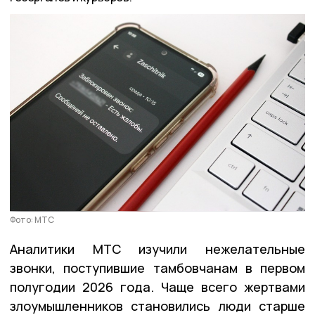
Фото: МТС
Аналитики МТС изучили нежелательные
звонки, поступившие тамбовчанам в первом
полугодии 2026 года. Чаще всего жертвами
злоумышленников становились люди старше