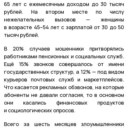
65 лет с ежемесячным доходом до 30 тысяч
рублей. На втором месте по числу
нежелательных вызовов — женщины
в возрасте 45–54 лет с зарплатой от 30 до 50
тысяч рублей.
В 20% случаев мошенники притворялись
работниками пенсионных и социальных служб.
Ещё 15% звонков совершалось от имени
государственных структур, а 12% — под видом
курьеров почтовых служб и маркетплейсов.
Что касается рекламных обзвонов, на которые
абоненты не давали согласия, то в основном
они касались финансовых продуктов
и социологических опросов.
Всего за шесть месяцев злоумышленники