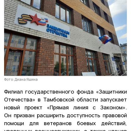
Фото: Диана Яшина
Филиал государственного фонда «Защитники
Отечества» в Тамбовской области запускает
новый проект «Прямая линия с Законом».
Он призван расширить доступность правовой
помощи для ветеранов боевых действий,
уволенных военнослужащих, а также членов