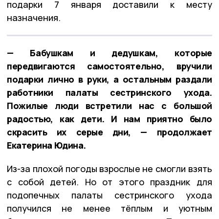
подарки 7 января доставили к месту
назначения.
— Бабушкам и дедушкам, которые
передвигаются самостоятельно, вручили
подарки лично в руки, а остальным раздали
работники палаты сестринского ухода.
Пожилые люди встретили нас с большой
радостью, как дети. И нам приятно было
скрасить их серые дни, — продолжает
Екатерина Юдина.
Из-за плохой погоды взрослые не смогли взять
с собой детей. Но от этого праздник для
подопечных палаты сестринского ухода
получился не менее тёплым и уютным