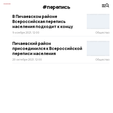
#перепись
В Пичаевском районе
Всероссийская перепись
населения подходит к концу
9 ноября 2021, 12:00
Общество
Пичаевский район
присоединился к Всероссийской
переписи населения
20 октября 2021, 12:00
Общество