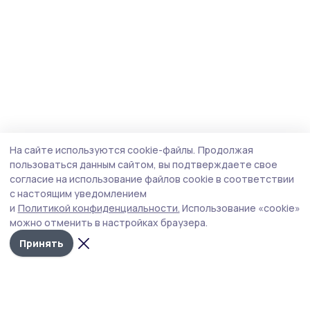
На сайте используются cookie-файлы.
Продолжая
пользоваться данным сайтом, вы подтверждаете свое
согласие на использование файлов cookie в соответствии
с настоящим уведомлением
и
Политикой конфиденциальности.
Использование «cookie»
можно отменить в настройках браузера.
Принять
Пичаевский вестник