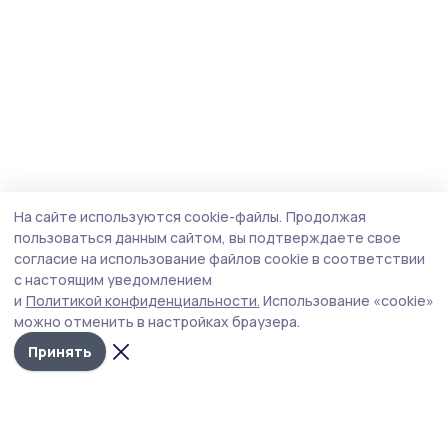
На сайте используются cookie-файлы.
Продолжая
пользоваться данным сайтом, вы подтверждаете свое
согласие на использование файлов cookie в соответствии
с настоящим уведомлением
и
Политикой конфиденциальности.
Использование «cookie»
можно отменить в настройках браузера.
Принять
Пичаевский вестник