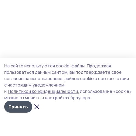
На сайте используются cookie-файлы.
Продолжая
пользоваться данным сайтом, вы подтверждаете свое
согласие на использование файлов cookie в соответствии
с настоящим уведомлением
и
Политикой конфиденциальности.
Использование «cookie»
можно отменить в настройках браузера.
Принять
Пичаевский вестник