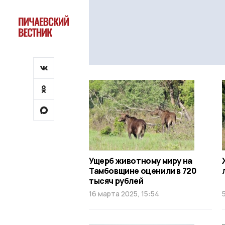
Ущерб животному миру на
Тамбовщине оценили в 720
тысяч рублей
16 марта 2025, 15:54