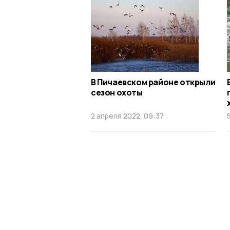
В Пичаевском районе открыли
сезон охоты
2 апреля 2022, 09:37